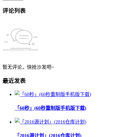
评论列表
暂无评论，快抢沙发吧~
最近发表
「60秒」(60秒重制版手机版下载)
「2016源计划」(2016仓库计划)