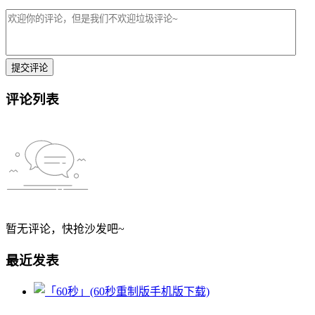
评论列表
暂无评论，快抢沙发吧~
最近发表