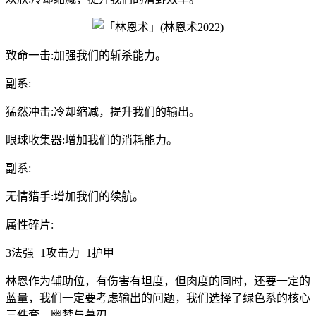
致命一击:加强我们的斩杀能力。
副系:
猛然冲击:冷却缩减，提升我们的输出。
眼球收集器:增加我们的消耗能力。
副系:
无情猎手:增加我们的续航。
属性碎片:
3法强+1攻击力+1护甲
林恩作为辅助位，有伤害有坦度，但肉度的同时，还要一定的
蓝量，我们一定要考虑输出的问题，我们选择了绿色系的核心
三件套，幽梦与暮刃。