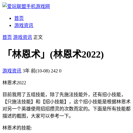
首页
游戏资讯
首页
游戏资讯
正文
「林恩术」(林恩术2022)
游戏资讯
3年 前(10-08)
242
0
林恩术2022
目前我用了五组技能，除了先施法技能外，还有招小技能，
【只施法技能】和【招小技能】，这个招小技能是根据林恩术
对另一个英雄使用招招攒灵的次数而定的。下面是所有技能都
描述的截图，大家可以参考一下。
林恩术的技能: