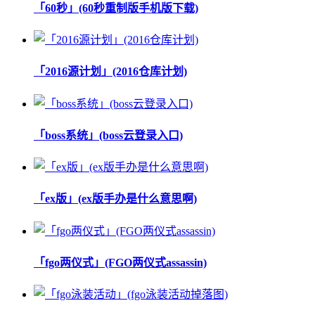
「60秒」(60秒重制版手机版下载)
「2016源计划」(2016仓库计划)
「boss系统」(boss云登录入口)
「ex版」(ex版手办是什么意思啊)
「fgo两仪式」(FGO两仪式assassin)