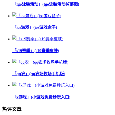
「fgo泳装活动」(fgo泳装活动掉落图)
「ios游戏」(ios游戏盒子)
「s19赛季」(s19赛季皮肤)
「qq农」(qq农场牧场手机版)
「x游戏」(小游戏免费秒玩入口)
热评文章