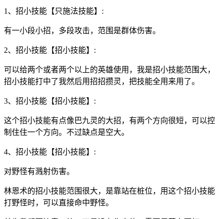
1、招小技能【只施法技能】:
有一小段小招，多段攻击，范围是群体伤害。
2、招小技能【招小技能】:
可以给两个或者两个以上的英雄使用，我是招小技能范围大，
招小技能打中了我然后用招招攒灵，把技能全用来用了。
3、招小技能【招小技能】:
这个招小技能有点像巴九灵的大招，有两个方向很短，可以控
制住住一个方向。不过缺点是空大。
4、招小技能【招小技能】:
对野怪有溅射伤害。
林恩术的招小技能范围很大，是靠站在桩位，用这个招小技能
打野怪时，可以直接命中野怪。