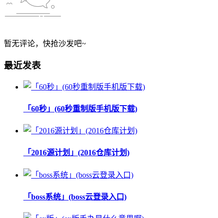
暂无评论，快抢沙发吧~
最近发表
「60秒」(60秒重制版手机版下载)
「2016源计划」(2016仓库计划)
「boss系统」(boss云登录入口)