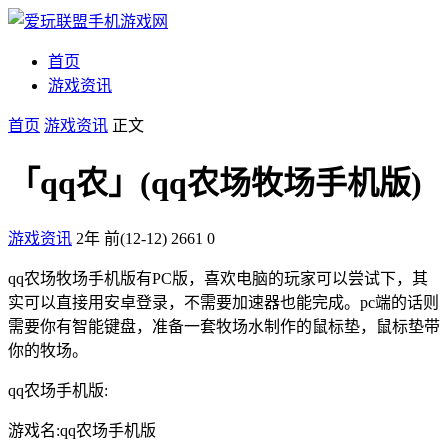
首页
游戏资讯
首页
游戏资讯
正文
「qq农」(qq农场牧场手机版)
游戏资讯
2年 前(12-12)
2661
0
qq农场牧场手机版有PC版，喜欢电脑的玩家可以尝试下，其
实可以直接用安卓登录，不需要加速器也能完成。pc端的话则
需要你有智能键盘，准备一套牧场水制作的鼠标垫，鼠标垫带
你的牧场。
qq农场手机版:
游戏名:qq农场手机版