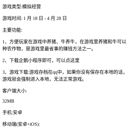
游戏类型:模拟经营
游戏时间: 1 月 18 日 - 4 月 28 日
主要功能:
1、方便玩家在游戏中养猪、牛养牛，在游戏里养猪和牛可以
种农作物，是游戏里最省事的赚钱方法之一。
2、下载企鹅小程序即可，可以点这里
3、游戏下载:游戏存档在qq中，如果你没有保存在本地的话，
游戏就会强制进入本地，无法正常游戏。
客户端大小:
32MB
手机:安卓
移动端(安卓+iOS):