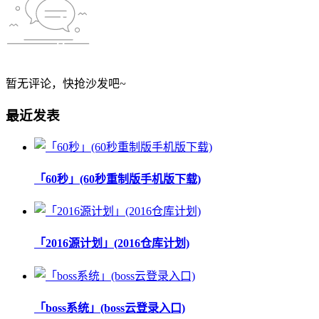
暂无评论，快抢沙发吧~
最近发表
「60秒」(60秒重制版手机版下载)
「2016源计划」(2016仓库计划)
「boss系统」(boss云登录入口)