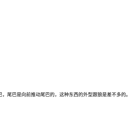
巴，尾巴是向前推动尾巴的，这种东西的外型跟狼是差不多的。