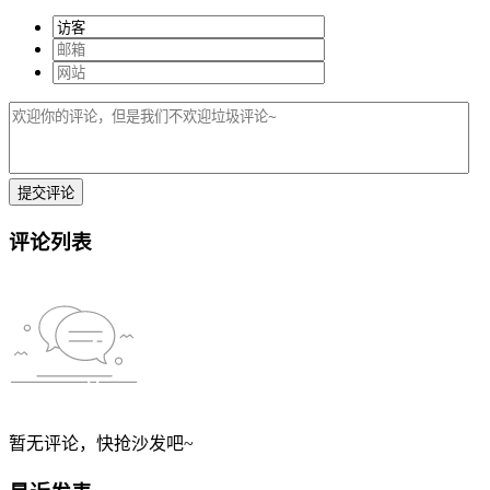
评论列表
暂无评论，快抢沙发吧~