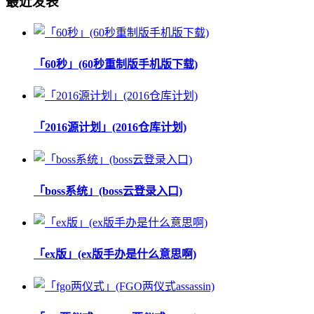
最近发表
「60秒」(60秒重制版手机版下载)
「2016源计划」(2016仓库计划)
「boss系统」(boss云登录入口)
「ex版」(ex版手办是什么意思啊)