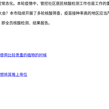
控常态化。本轮疫情中，管控社区居民核酸检测工作也是工作的
，即全员核酸检测、结果报告。
使用比较贵重的植物的时候
想将其推上帝位