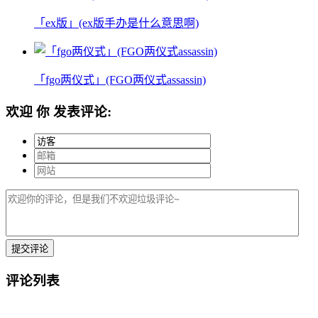
「ex版」(ex版手办是什么意思啊)
「fgo两仪式」(FGO两仪式assassin)
欢迎
你
发表评论:
评论列表