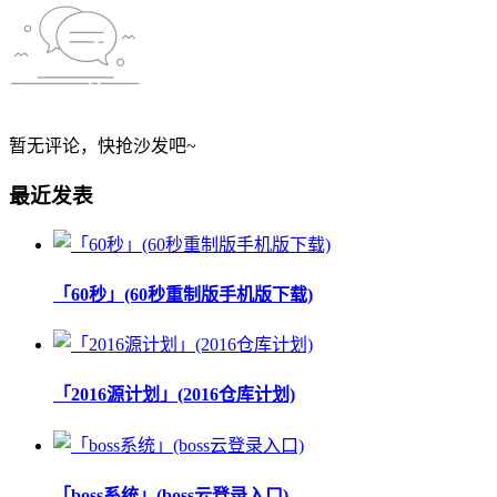
暂无评论，快抢沙发吧~
最近发表
「60秒」(60秒重制版手机版下载)
「2016源计划」(2016仓库计划)
「boss系统」(boss云登录入口)