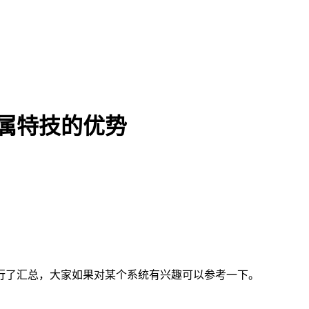
属特技的优势
行了汇总，大家如果对某个系统有兴趣可以参考一下。