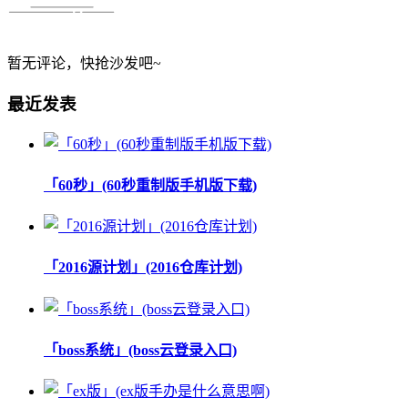
暂无评论，快抢沙发吧~
最近发表
「60秒」(60秒重制版手机版下载)
「2016源计划」(2016仓库计划)
「boss系统」(boss云登录入口)