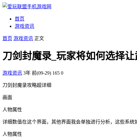
首页
游戏资讯
首页
游戏资讯
正文
刀剑封魔录_玩家将如何选择
游戏资讯
3年 前(09-29)
165
0
刀剑封魔录攻略超详细
画面
人物属性
详细数值在这个界面，其他界面我会单独进行分析，这些系统
人物属性