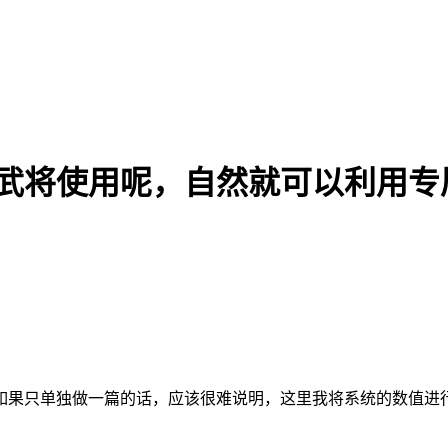
让武将使用呢，自然就可以利用专
如果只单独做一篇的话，应该很难说明，这里我将系统的数值进