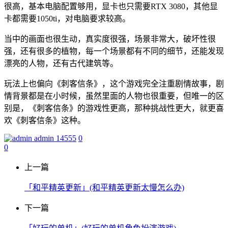
很高，基本电脑配置够用，显卡也只需要RTX 3080，其他显
卡都需要1050ti，对电脑要求较高。
当中的画面也很生动，真实度很强，场景非常大，破坏性很
强，还有很多的植物，每一个场景都有不同的细节，还能发现
漂亮的人物，还有古代建筑等。
玩法上也偏向《刺客信条》，这个游戏完全注重剧情故事，剧
情背景都是在小时候，虽然里面的人物也很重要，但唯一的区
别是，《刺客信条》的游戏性更高，那种挑战性更大，就更喜
欢《刺客信条》这种。
admin
14555
0
0
上一篇
「和平精英更新」(和平精英更新太慢怎么办)
下一篇