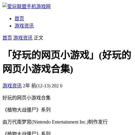
首页
游戏资讯
首页
游戏资讯
正文
「好玩的网页小游戏」(好玩的
网页小游戏合集)
游戏资讯
2年 前(12-13)
202
0
好玩的网页小游戏合集
《植物大战僵尸》系列
由万代南梦宫(Nintendo Entertainment Inc.)制作发行
《植物大战僵尸》系列