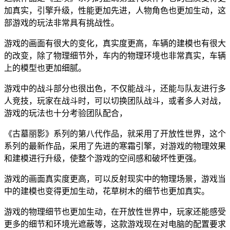
加真实，引擎升级，性能更加先进，人物角色也更加生动，这
部游戏的玩法非常具有挑战性。
游戏的画面有很大的变化，真实度更高，车辆的建模也有很大
的改变，除了物理细节外，车内的物理环境也非常真实，车辆
上的模型也更加细腻。
游戏中的战斗部分也很出色，不仅能战斗，还能与队友进行多
人竞技，玩家在战斗时，可以切换团队战斗，或者多人对战，
游戏的玩法也十分考验团队配合，
《古墓丽影》系列的第八代作品，就采用了开放性世界，这个
系列的最新作品，采用了先进的寒霜引擎，对游戏的物理效果
和建模进行升级，使整个游戏的空间感和破坏性更强。
游戏的画面真实度更高，可以反射现实中的物理场景，游戏当
中的建模也变得更加生动，花草树木的细节也更加真实。
游戏的物理细节也更加生动，在开放性世界中，玩家还能感受
更多的细节和环境光遮蔽等，这款游戏现在对电脑的配置要求