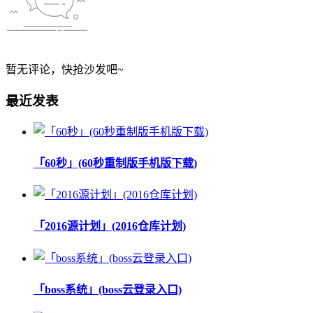
暂无评论，快抢沙发吧~
最近发表
「60秒」(60秒重制版手机版下载)
「2016源计划」(2016仓库计划)
「boss系统」(boss云登录入口)